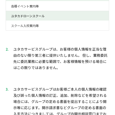
各種イベント案内等
ユタカドローンスクール
スクール入校案内等
2.
ユタカサービスグループは、お客様の個人情報を正当な理
由のない限り第三者に提供いたしません。 但し、業務委託
先に委託業務に必要な範囲で、お客様情報を預ける場合に
はこの限りではありません。
3.
ユタカサービスグループはお客様ご本人の個人情報の確認
及び誤った個人情報の訂正、追加、削除などを希望される
場合には、グループの定める書面を提出することにより開
示等に応じます。開示請求書などグループの定める書面の
入手方法につきましては、グループ内開示相談窓口までお