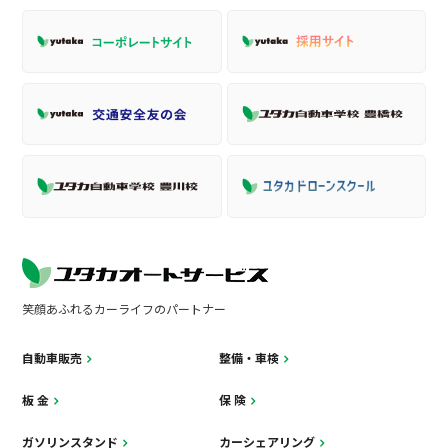
笑顔あふれるカーライフのパートナー
自動車販売
整備・車検
板 金
保 険
ガソリンスタンド
カーシェアリング