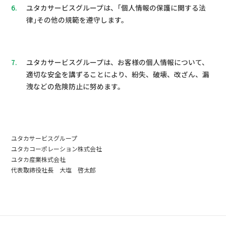
6.
ユタカサービスグループは、｢個人情報の保護に関する法
律｣その他の規範を遵守します。
7.
ユタカサービスグループは、お客様の個人情報について、
適切な安全を講ずることにより、紛失、破壊、改ざん、漏
洩などの危険防止に努めます。
ユタカサービスグループ
ユタカコーポレーション株式会社
ユタカ産業株式会社
代表取締役社長 大塩 啓太郎