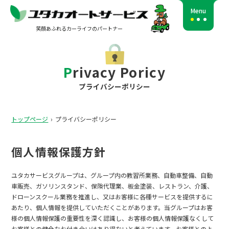
笑顔あふれるカーライフのパートナー
Privacy Poricy
プライバシーポリシー
トップページ
プライバシーポリシー
個人情報保護方針
ユタカサービスグループは、グループ内の教習所業務、自動車整備、自動
車販売、ガソリンスタンド、保険代理業、板金塗装、レストラン、介護、
ドローンスクール業務を推進し、又はお客様に各種サービスを提供するに
あたり、個人情報を提供していただくことがあります。当グループはお客
様の個人情報保護の重要性を深く認識し、お客様の個人情報保護なくして
お客様との健全なお付き合いはあり得ないと考えています。お客様とのよ