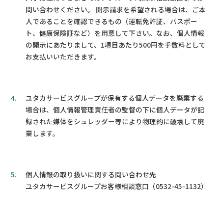
問い合わせください。 開示請求を希望される場合は、ご本
人であることを確認できるもの（運転免許証、パスポー
ト、健康保険証など）を用意して下さい。なお、個人情報
の開示にあたりまして、1項目あたり500円を手数料として
お支払いいただきます。
4.
ユタカサービスグループが保有する個人データを廃棄する
場合は、個人情報管理責任者の監督の下に個人データが記
録された媒体をシュレッダー等により物理的に破壊して廃
棄します。
5.
個人情報の取り扱いに関する問い合わせ先
ユタカサービスグループお客様相談窓口（0532-45-1132）